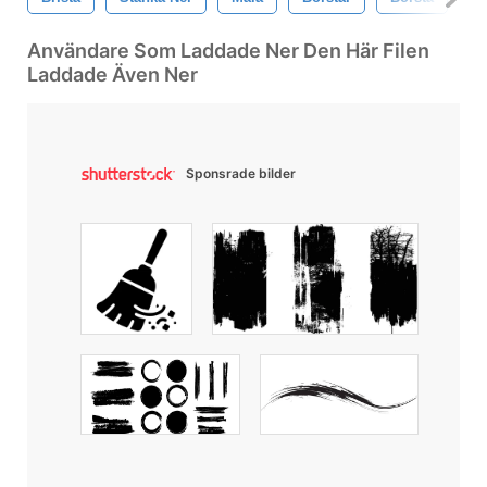
Användare Som Laddade Ner Den Här Filen
Laddade Även Ner
Sponsrade bilder