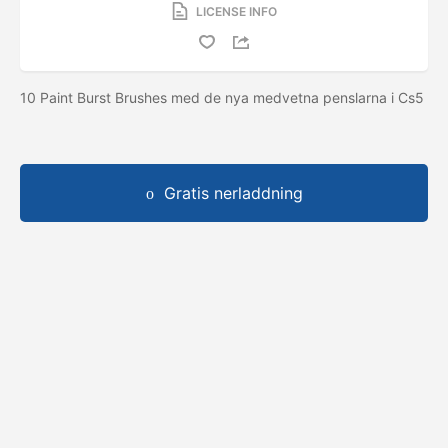
LICENSE INFO
10 Paint Burst Brushes med de nya medvetna penslarna i Cs5
Gratis nerladdning