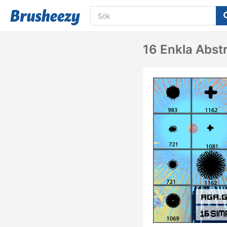
16 Enkla Abst