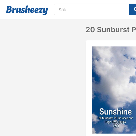
20 Sunburst PS