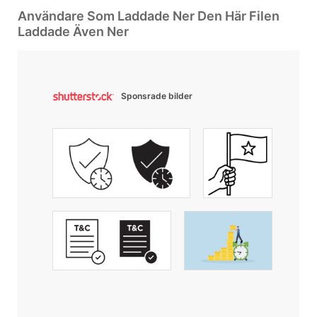
Användare Som Laddade Ner Den Här Filen
Laddade Även Ner
Sponsrade bilder