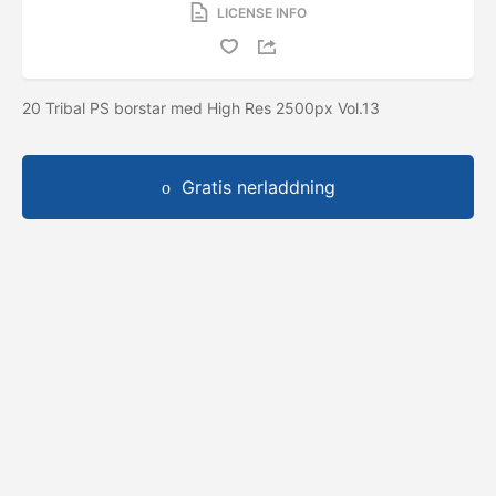
LICENSE INFO
20 Tribal PS borstar med High Res 2500px Vol.13
Gratis nerladdning