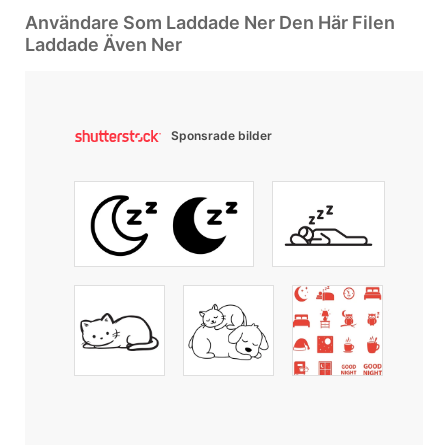
Användare Som Laddade Ner Den Här Filen
Laddade Även Ner
Sponsrade bilder