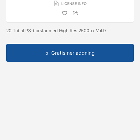
LICENSE INFO
20 Tribal PS-borstar med High Res 2500px Vol.9
Gratis nerladdning