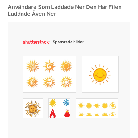
Användare Som Laddade Ner Den Här Filen
Laddade Även Ner
Sponsrade bilder