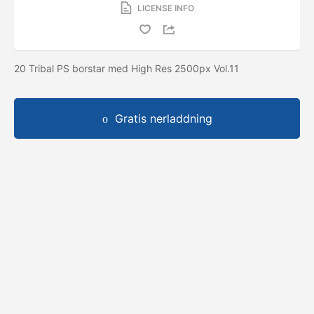
LICENSE INFO
20 Tribal PS borstar med High Res 2500px Vol.11
Gratis nerladdning