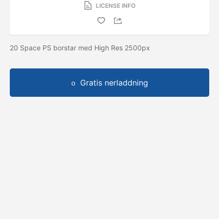
LICENSE INFO
20 Space PS borstar med High Res 2500px
Gratis nerladdning