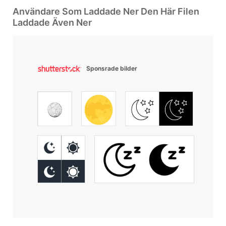
Användare Som Laddade Ner Den Här Filen
Laddade Även Ner
Sponsrade bilder