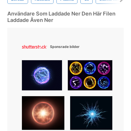
Användare Som Laddade Ner Den Här Filen
Laddade Även Ner
Sponsrade bilder