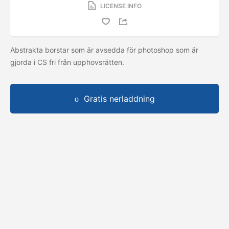
LICENSE INFO
Abstrakta borstar som är avsedda för photoshop som är
gjorda i CS fri från upphovsrätten.
Gratis nerladdning