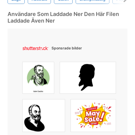
Användare Som Laddade Ner Den Här Filen
Laddade Även Ner
Sponsrade bilder