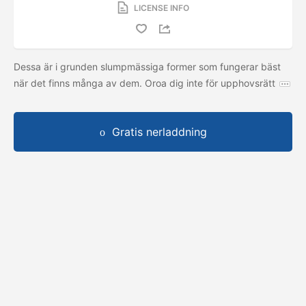
LICENSE INFO
Dessa är i grunden slumpmässiga former som fungerar bäst
när det finns många av dem. Oroa dig inte för upphovsrätt
Gratis nerladdning