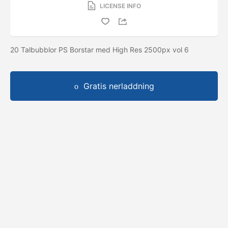
LICENSE INFO
20 Talbubblor PS Borstar med High Res 2500px vol 6
Gratis nerladdning