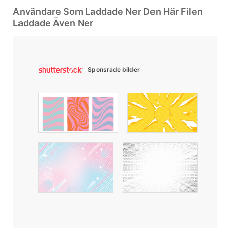
Användare Som Laddade Ner Den Här Filen
Laddade Även Ner
Sponsrade bilder