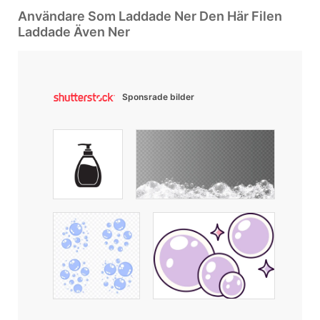
Användare Som Laddade Ner Den Här Filen
Laddade Även Ner
Sponsrade bilder