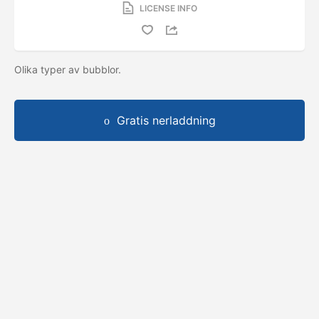
LICENSE INFO
Olika typer av bubblor.
Gratis nerladdning