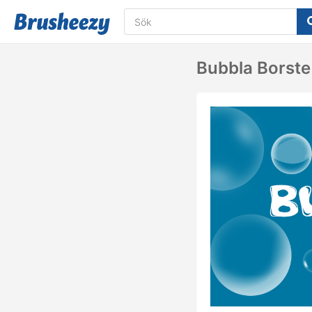
Bubbla Borst