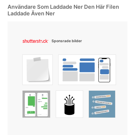
Användare Som Laddade Ner Den Här Filen
Laddade Även Ner
Sponsrade bilder