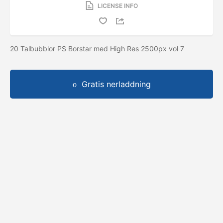
LICENSE INFO
20 Talbubblor PS Borstar med High Res 2500px vol 7
Gratis nerladdning