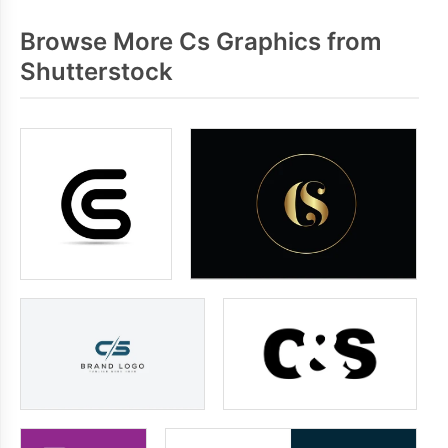
Browse More Cs Graphics from
Shutterstock