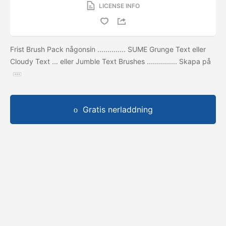
LICENSE INFO
Frist Brush Pack någonsin .............. SUME Grunge Text eller
Cloudy Text ... eller Jumble Text Brushes ............... Skapa på
Gratis nerladdning