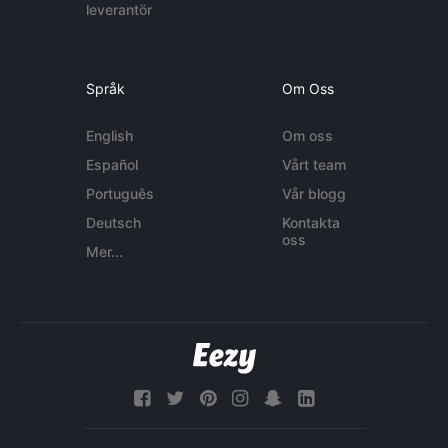
leverantör
Språk
Om Oss
English
Om oss
Español
Vårt team
Português
Vår blogg
Deutsch
Kontakta
oss
Mer...