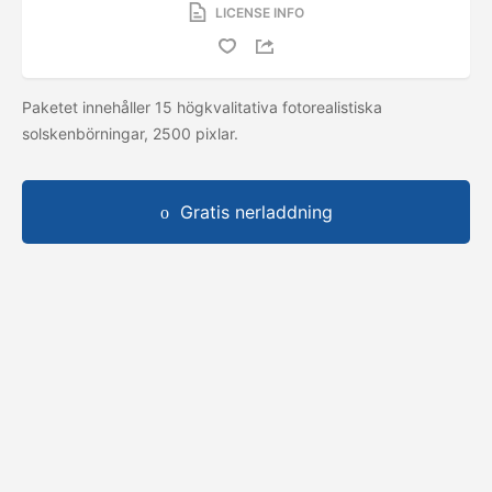
LICENSE INFO
Paketet innehåller 15 högkvalitativa fotorealistiska
solskenbörningar, 2500 pixlar.
Gratis nerladdning