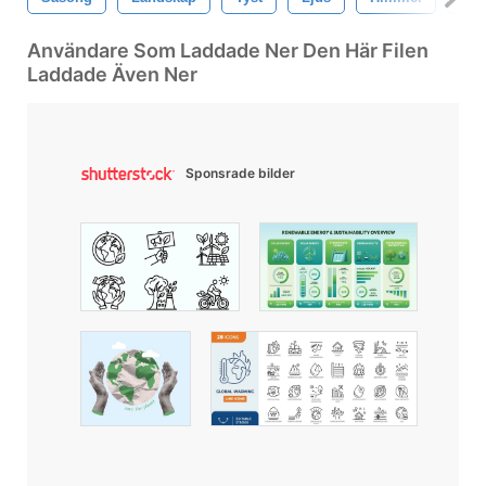
Användare Som Laddade Ner Den Här Filen
Laddade Även Ner
Sponsrade bilder