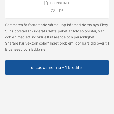
LICENSE INFO
Sommaren är fortfarande värme upp här med dessa nya Fiery
Suns borstar! Inkluderat i detta paket är tolv solborstar, var
och en med ett individuellt utseende och personlighet.
Snarare har vektorn soler? Inget problem, gör bara dig över till
Brusheezy och ladda ner
!
Ladda ner nu - 1 krediter