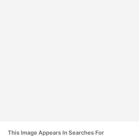
This Image Appears In Searches For