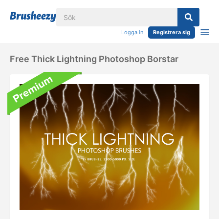
Logga in
Registrera sig
Free Thick Lightning Photoshop Borstar