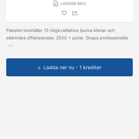
LICENSE INFO
Paketet innehåller 15 högkvalitativa tjocka blixtar och
elektriska effektpenslar, 2500 + pixlar. Skapa professionella
Ladda ner nu - 1 krediter