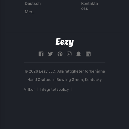
Deutsch
Kontakta
oss
Mer...
© 2026 Eezy LLC. Alla rättigheter förbehållna
Villkor
Integritetspolicy