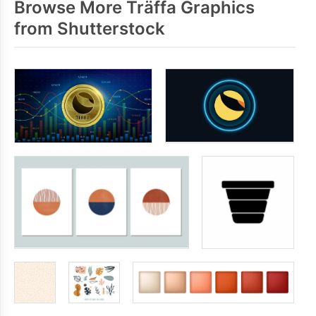
Browse More Träffa Graphics
from Shutterstock