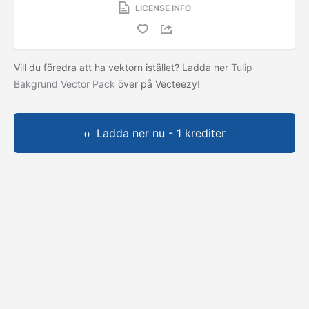
LICENSE INFO
Vill du föredra att ha vektorn istället? Ladda ner
Tulip
Bakgrund Vector Pack
över på Vecteezy!
Ladda ner nu - 1 krediter