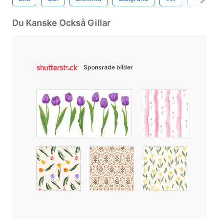
Du Kanske Också Gillar
Sponsrade bilder