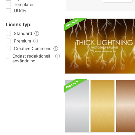
Templates
Ui Kits
Licens typ:
Standard
Premium
Creative Commons
Endast redaktionell
användning