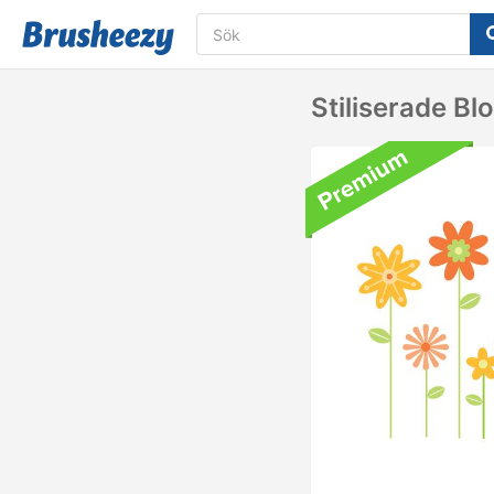
Stiliserade B