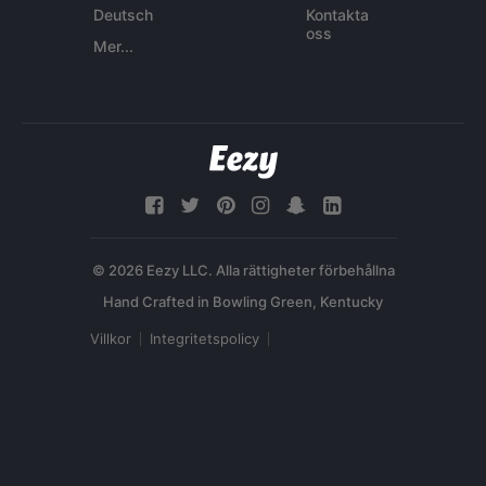
Deutsch
Kontakta
oss
Mer...
© 2026 Eezy LLC. Alla rättigheter förbehållna
Villkor
Integritetspolicy