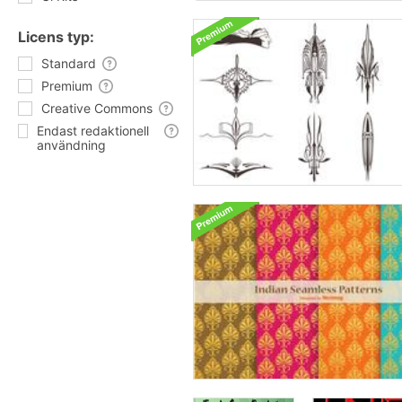
Licens typ:
Standard
Premium
Creative Commons
Endast redaktionell
användning