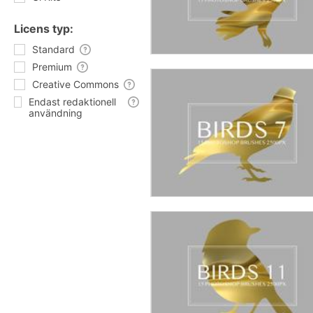
Licens typ:
Standard
Premium
Creative Commons
Endast redaktionell
användning