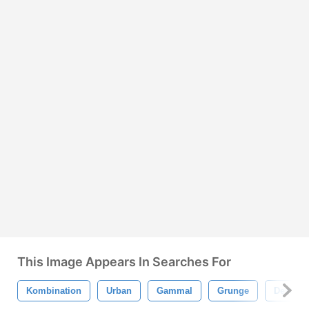
This Image Appears In Searches For
Kombination
Urban
Gammal
Grunge
Design