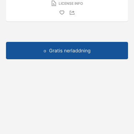
LICENSE INFO
Gratis nerladdning