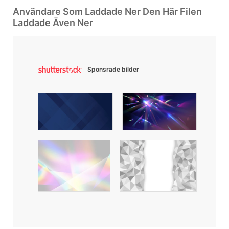
Användare Som Laddade Ner Den Här Filen
Laddade Även Ner
Sponsrade bilder