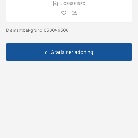
LICENSE INFO
Diamantbakgrund 6500x6500
Gratis nerladdning