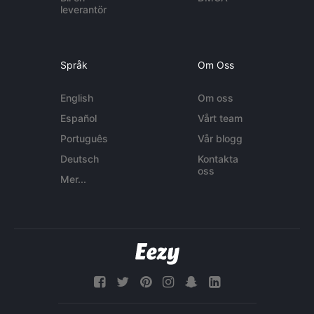
leverantör
Språk
Om Oss
English
Om oss
Español
Vårt team
Português
Vår blogg
Deutsch
Kontakta
oss
Mer...