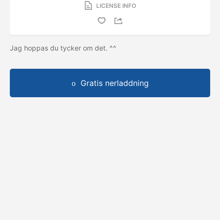
LICENSE INFO
Jag hoppas du tycker om det. ^^
Gratis nerladdning