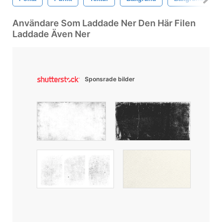
Användare Som Laddade Ner Den Här Filen
Laddade Även Ner
Sponsrade bilder