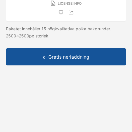
LICENSE INFO
Paketet innehåller 15 högkvalitativa polka bakgrunder.
2500x2500px storlek.
Gratis nerladdning