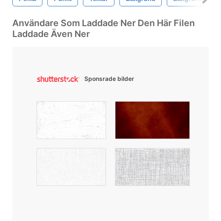
Användare Som Laddade Ner Den Här Filen
Laddade Även Ner
Sponsrade bilder