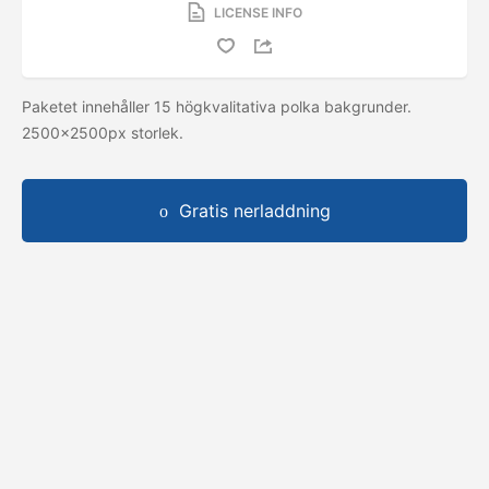
LICENSE INFO
Paketet innehåller 15 högkvalitativa polka bakgrunder.
2500x2500px storlek.
Gratis nerladdning