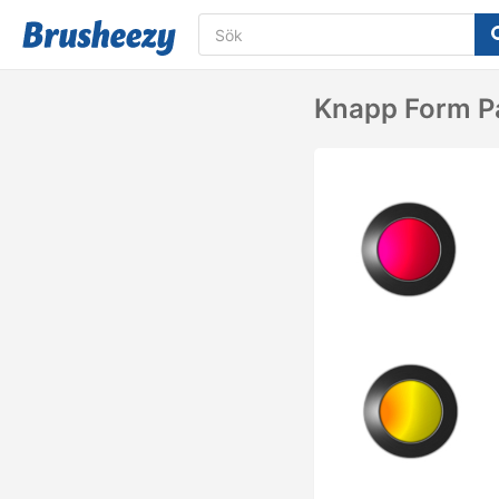
Knapp Form Pa