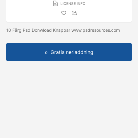
LICENSE INFO
10 Färg Psd Donwload Knappar www.psdresources.com
Gratis nerladdning