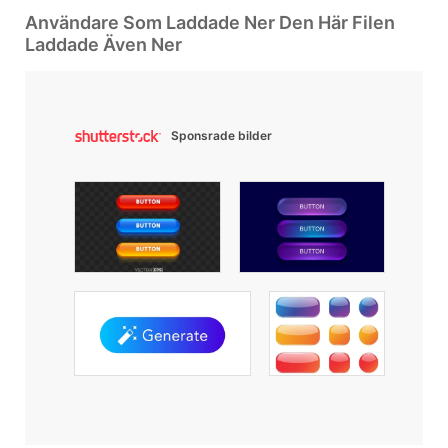
Användare Som Laddade Ner Den Här Filen
Laddade Även Ner
Sponsrade bilder