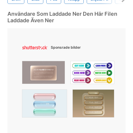
Användare Som Laddade Ner Den Här Filen
Laddade Även Ner
Sponsrade bilder