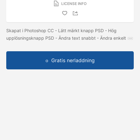
LICENSE INFO
Skapat i Photoshop CC - Lätt märkt knapp PSD - Hög
upplösningsknapp PSD - Ändra text snabbt - Ändra enkelt
Gratis nerladdning