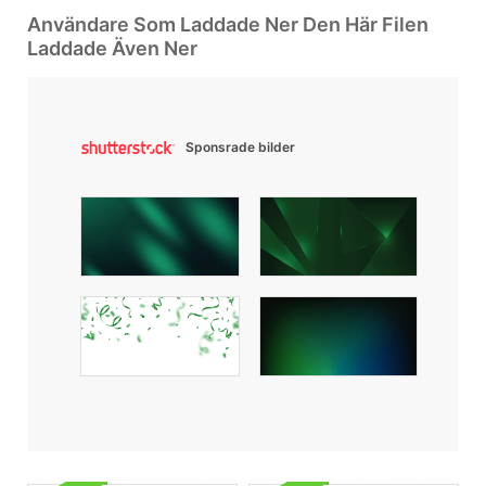
Användare Som Laddade Ner Den Här Filen
Laddade Även Ner
Sponsrade bilder