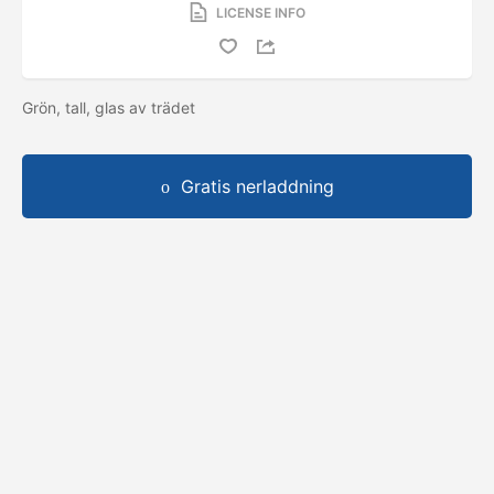
LICENSE INFO
Grön, tall, glas av trädet
Gratis nerladdning