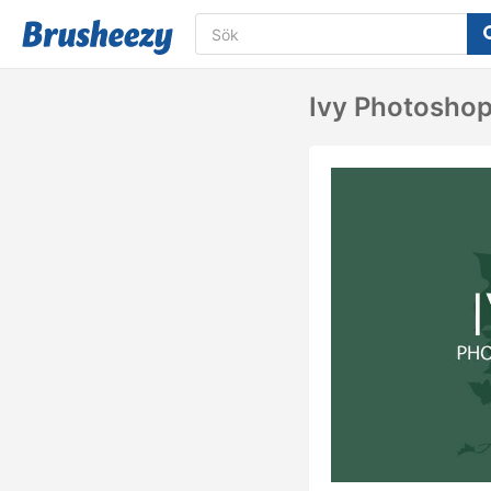
Ivy Photoshop