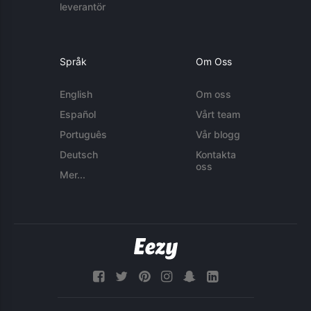
leverantör
Språk
Om Oss
English
Om oss
Español
Vårt team
Português
Vår blogg
Deutsch
Kontakta
oss
Mer...