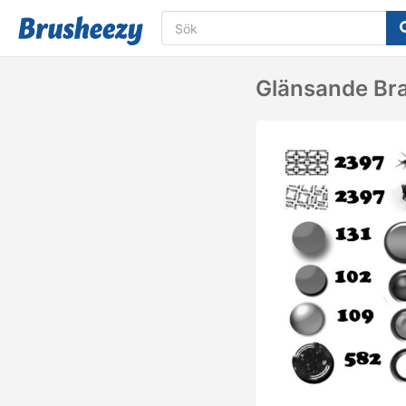
Glänsande Bra