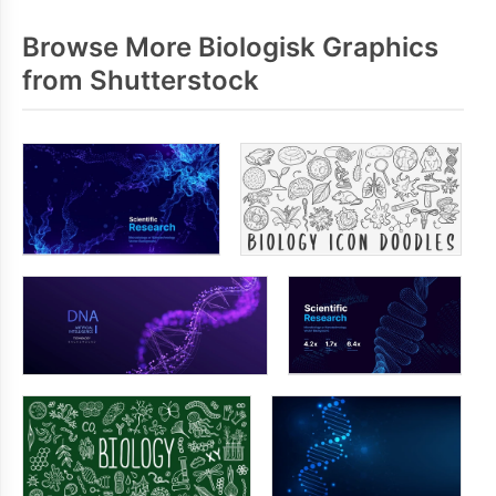
Browse More Biologisk Graphics
from Shutterstock