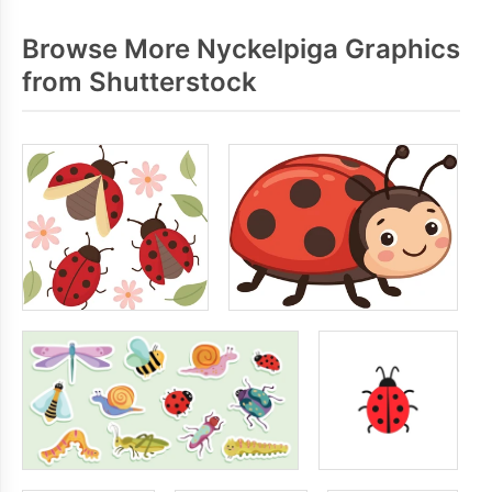
Browse More Nyckelpiga Graphics
from Shutterstock