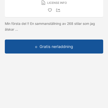
LICENSE INFO
Min första del !! En sammanställning av 268 stilar som jag
älskar ...
Gratis nerladdning