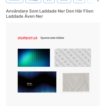
Användare Som Laddade Ner Den Här Filen
Laddade Även Ner
Sponsrade bilder