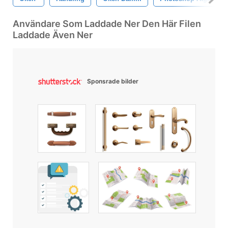
Användare Som Laddade Ner Den Här Filen
Laddade Även Ner
Sponsrade bilder