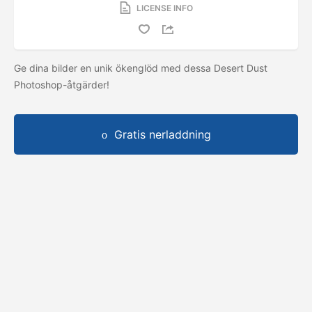
LICENSE INFO
Ge dina bilder en unik ökenglöd med dessa Desert Dust
Photoshop-åtgärder!
Gratis nerladdning