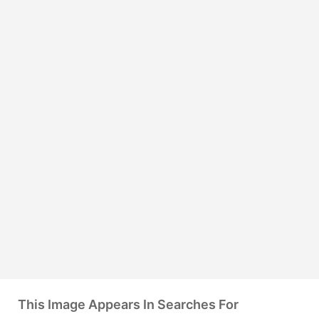
This Image Appears In Searches For