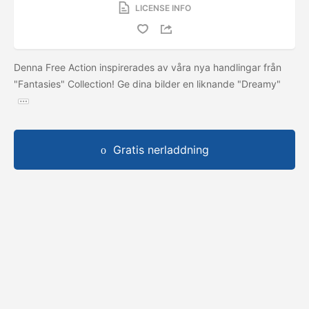
LICENSE INFO
Denna Free Action inspirerades av våra nya handlingar från
"Fantasies" Collection! Ge dina bilder en liknande "Dreamy"
Gratis nerladdning