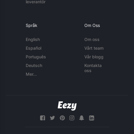
leverantör
Språk
Om Oss
English
Om oss
Español
Vårt team
Português
Vår blogg
Deutsch
Kontakta
oss
Mer...