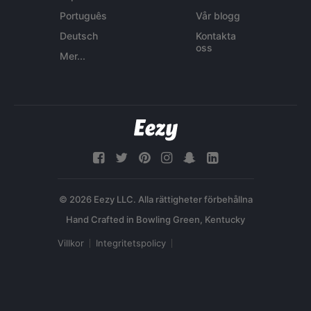
Português
Vår blogg
Deutsch
Kontakta
oss
Mer...
© 2026 Eezy LLC. Alla rättigheter förbehållna
Villkor
Integritetspolicy