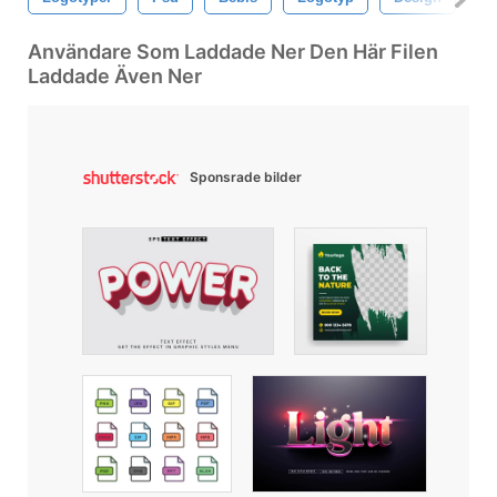
Användare Som Laddade Ner Den Här Filen
Laddade Även Ner
Sponsrade bilder