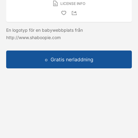
LICENSE INFO
En logotyp för en babywebbplats från
http://www.shaboopie.com
Gratis nerladdning