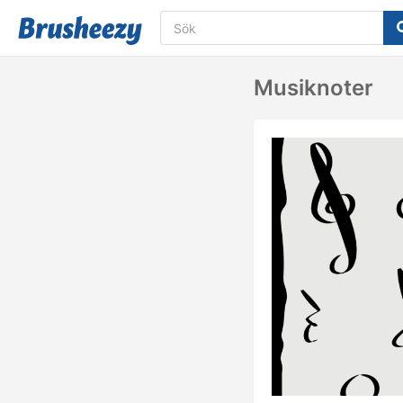
Musiknoter