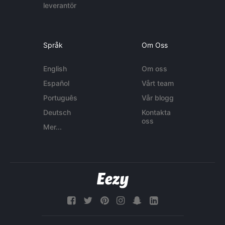
leverantör
Språk
Om Oss
English
Om oss
Español
Vårt team
Português
Vår blogg
Deutsch
Kontakta
oss
Mer...