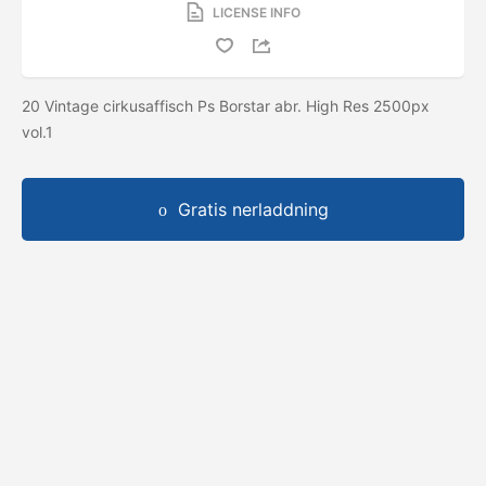
LICENSE INFO
20 Vintage cirkusaffisch Ps Borstar abr. High Res 2500px
vol.1
Gratis nerladdning