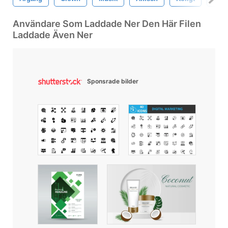
Användare Som Laddade Ner Den Här Filen
Laddade Även Ner
Sponsrade bilder