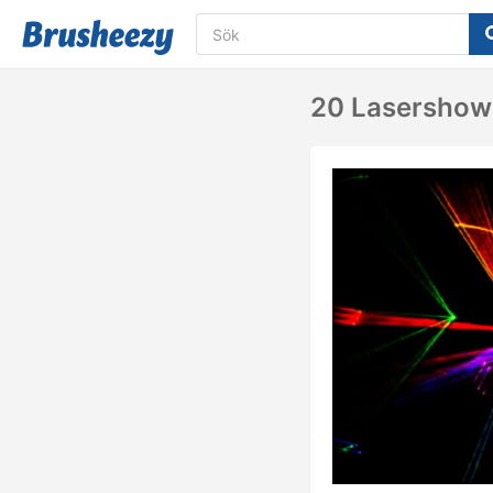
20 Lasershow 