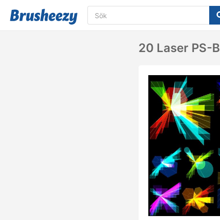
20 Laser PS-Bo