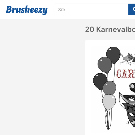
20 Karnevalbo